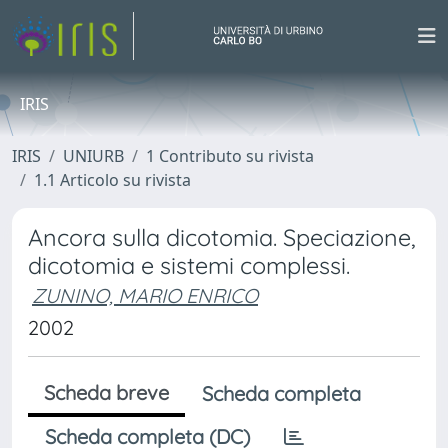
IRIS
IRIS
UNIURB
1 Contributo su rivista
1.1 Articolo su rivista
Ancora sulla dicotomia. Speciazione,
dicotomia e sistemi complessi.
ZUNINO, MARIO ENRICO
2002
Scheda breve
Scheda completa
Scheda completa (DC)