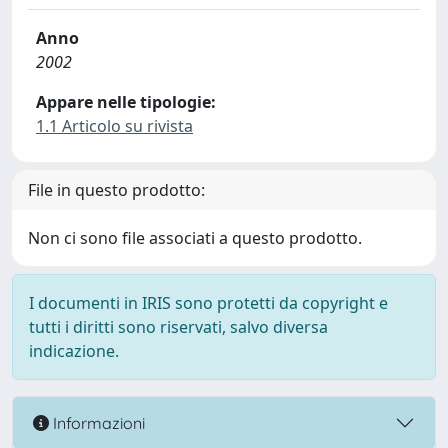
Anno
2002
Appare nelle tipologie:
1.1 Articolo su rivista
File in questo prodotto:
Non ci sono file associati a questo prodotto.
I documenti in IRIS sono protetti da copyright e
tutti i diritti sono riservati, salvo diversa
indicazione.
Informazioni