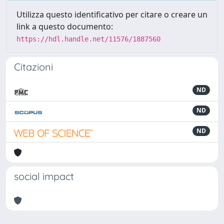
Utilizza questo identificativo per citare o creare un
link a questo documento:
https://hdl.handle.net/11576/1887560
Citazioni
ND
ND
ND
social impact