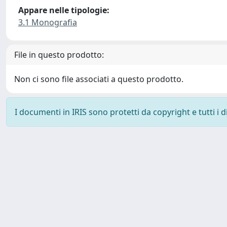
Appare nelle tipologie:
3.1 Monografia
File in questo prodotto:
Non ci sono file associati a questo prodotto.
I documenti in IRIS sono protetti da copyright e tutti i di