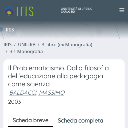
IRIS
IRIS
UNIURB
3 Libro (ex Monografia)
3.1 Monografia
Il Problematicismo. Dalla filosofia
dell'educazione alla pedagogia
come scienza
BALDACCI, MASSIMO
2003
Scheda breve
Scheda completa