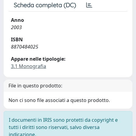
Scheda completa (DC)
Anno
2003
ISBN
8870484025
Appare nelle tipologie:
3.1 Monografia
File in questo prodotto:
Non ci sono file associati a questo prodotto.
I documenti in IRIS sono protetti da copyright e
tutti i diritti sono riservati, salvo diversa
indicazione.