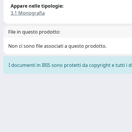
Appare nelle tipologie:
3.1 Monografia
File in questo prodotto:
Non ci sono file associati a questo prodotto.
I documenti in IRIS sono protetti da copyright e tutti i di