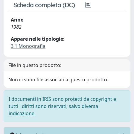
Scheda completa (DC)
Anno
1982
Appare nelle tipologie:
3.1 Monografia
File in questo prodotto:
Non ci sono file associati a questo prodotto.
I documenti in IRIS sono protetti da copyright e
tutti i diritti sono riservati, salvo diversa
indicazione.