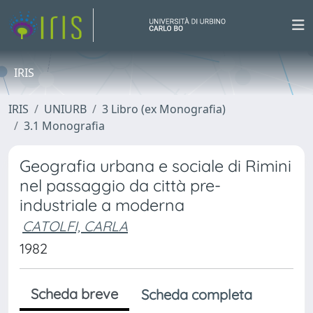
IRIS
IRIS
UNIURB
3 Libro (ex Monografia)
3.1 Monografia
Geografia urbana e sociale di Rimini
nel passaggio da città pre-
industriale a moderna
CATOLFI, CARLA
1982
Scheda breve
Scheda completa