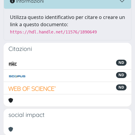
Informazioni
Utilizza questo identificativo per citare o creare un
link a questo documento:
https://hdl.handle.net/11576/1890649
Citazioni
ND
ND
ND
social impact