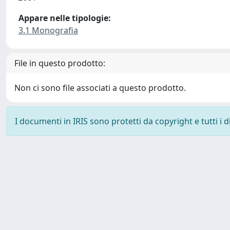
Appare nelle tipologie:
3.1 Monografia
File in questo prodotto:
Non ci sono file associati a questo prodotto.
I documenti in IRIS sono protetti da copyright e tutti i di