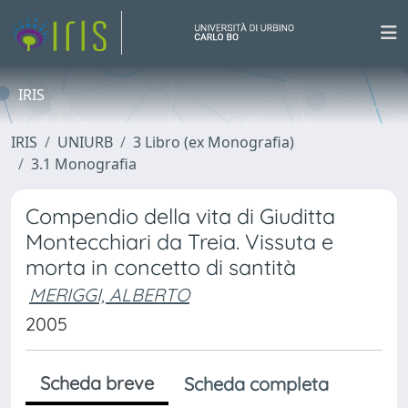
IRIS
IRIS
UNIURB
3 Libro (ex Monografia)
3.1 Monografia
Compendio della vita di Giuditta
Montecchiari da Treia. Vissuta e
morta in concetto di santità
MERIGGI, ALBERTO
2005
Scheda breve
Scheda completa