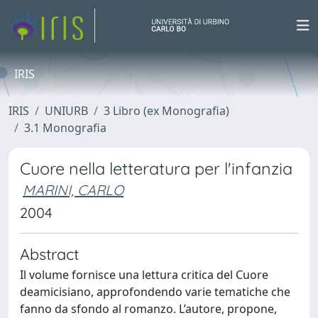
IRIS
IRIS
UNIURB
3 Libro (ex Monografia)
3.1 Monografia
Cuore nella letteratura per l'infanzia
MARINI, CARLO
2004
Abstract
Il volume fornisce una lettura critica del Cuore
deamicisiano, approfondendo varie tematiche che
fanno da sfondo al romanzo. L’autore, propone,