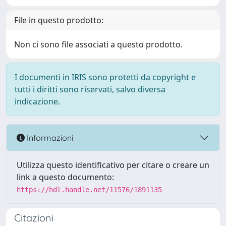
File in questo prodotto:
Non ci sono file associati a questo prodotto.
I documenti in IRIS sono protetti da copyright e
tutti i diritti sono riservati, salvo diversa
indicazione.
Informazioni
Utilizza questo identificativo per citare o creare un
link a questo documento:
https://hdl.handle.net/11576/1891135
Citazioni