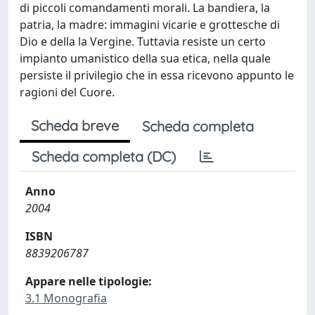
di piccoli comandamenti morali. La bandiera, la
patria, la madre: immagini vicarie e grottesche di
Dio e della la Vergine. Tuttavia resiste un certo
impianto umanistico della sua etica, nella quale
persiste il privilegio che in essa ricevono appunto le
ragioni del Cuore.
Scheda breve
Scheda completa
Scheda completa (DC)
Anno
2004
ISBN
8839206787
Appare nelle tipologie:
3.1 Monografia