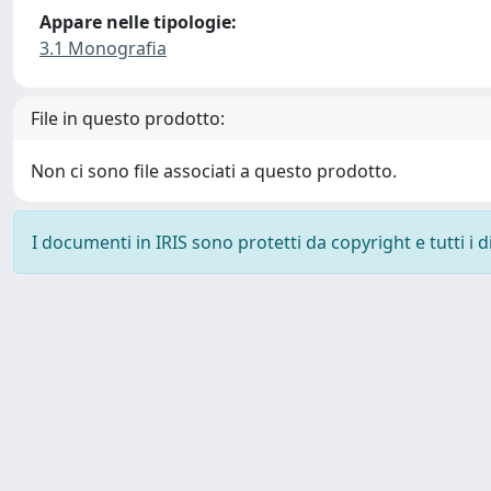
Appare nelle tipologie:
3.1 Monografia
File in questo prodotto:
Non ci sono file associati a questo prodotto.
I documenti in IRIS sono protetti da copyright e tutti i di