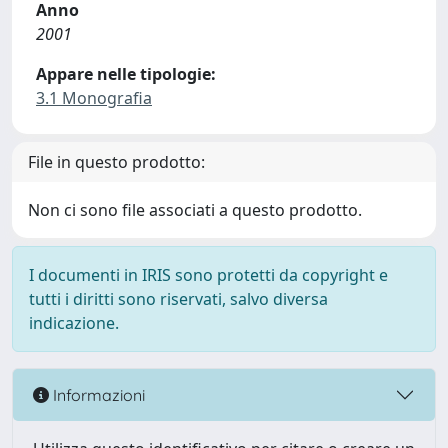
Anno
2001
Appare nelle tipologie:
3.1 Monografia
File in questo prodotto:
Non ci sono file associati a questo prodotto.
I documenti in IRIS sono protetti da copyright e
tutti i diritti sono riservati, salvo diversa
indicazione.
Informazioni