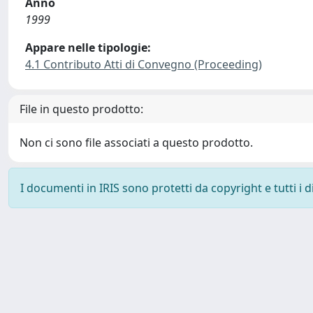
Anno
1999
Appare nelle tipologie:
4.1 Contributo Atti di Convegno (Proceeding)
File in questo prodotto:
Non ci sono file associati a questo prodotto.
I documenti in IRIS sono protetti da copyright e tutti i di