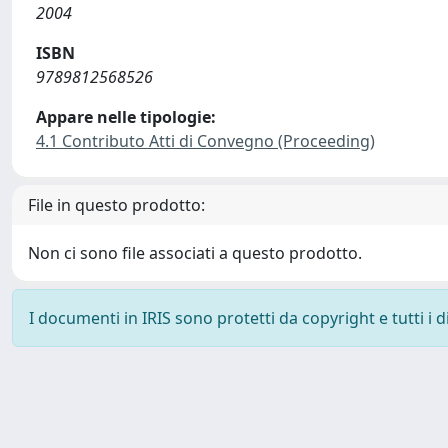
2004
ISBN
9789812568526
Appare nelle tipologie:
4.1 Contributo Atti di Convegno (Proceeding)
File in questo prodotto:
Non ci sono file associati a questo prodotto.
I documenti in IRIS sono protetti da copyright e tutti i di