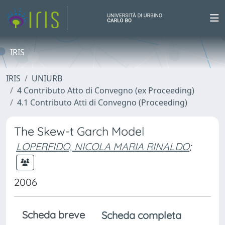
IRIS
IRIS
UNIURB
4 Contributo Atto di Convegno (ex Proceeding)
4.1 Contributo Atti di Convegno (Proceeding)
The Skew-t Garch Model
LOPERFIDO, NICOLA MARIA RINALDO
;
2006
Scheda breve
Scheda completa