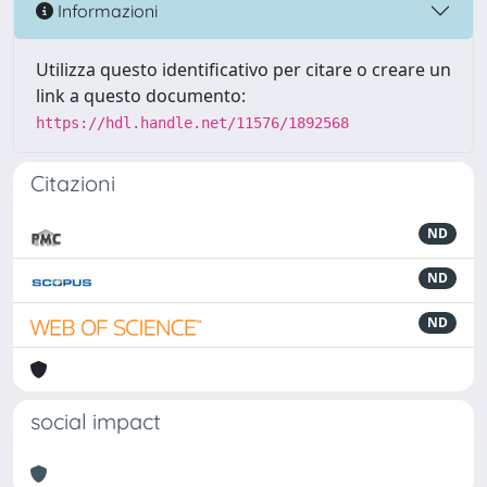
Informazioni
Utilizza questo identificativo per citare o creare un
link a questo documento:
https://hdl.handle.net/11576/1892568
Citazioni
ND
ND
ND
social impact