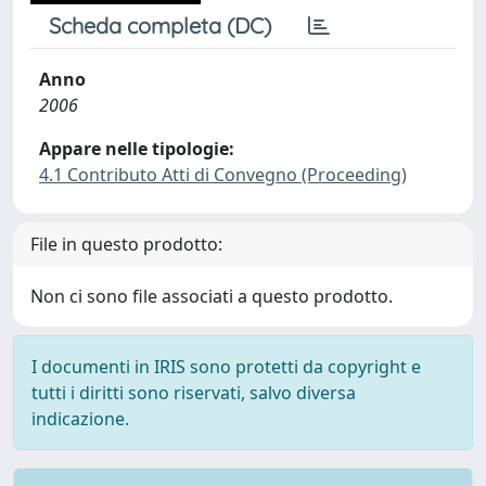
Scheda completa (DC)
Anno
2006
Appare nelle tipologie:
4.1 Contributo Atti di Convegno (Proceeding)
File in questo prodotto:
Non ci sono file associati a questo prodotto.
I documenti in IRIS sono protetti da copyright e
tutti i diritti sono riservati, salvo diversa
indicazione.