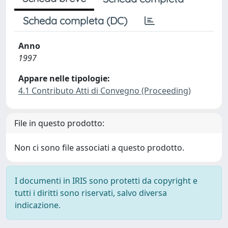
Scheda completa (DC)
Anno
1997
Appare nelle tipologie:
4.1 Contributo Atti di Convegno (Proceeding)
File in questo prodotto:
Non ci sono file associati a questo prodotto.
I documenti in IRIS sono protetti da copyright e
tutti i diritti sono riservati, salvo diversa
indicazione.