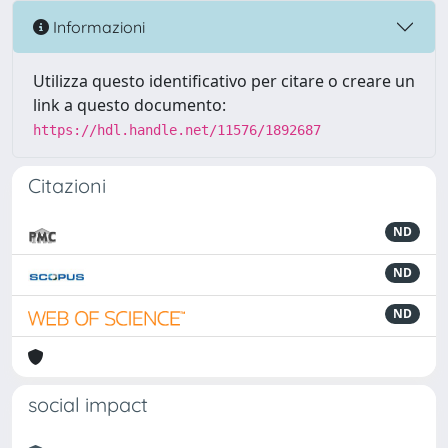
Informazioni
Utilizza questo identificativo per citare o creare un
link a questo documento:
https://hdl.handle.net/11576/1892687
Citazioni
ND
ND
ND
social impact