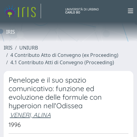
IRIS
IRIS
UNIURB
4 Contributo Atto di Convegno (ex Proceeding)
4.1 Contributo Atti di Convegno (Proceeding)
Penelope e il suo spazio
comunicativo: funzione ed
evoluzione delle formule con
hyperoion nell'Odissea
VENERI, ALINA
1996