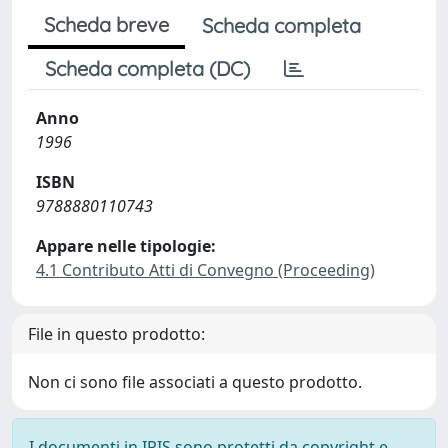
Scheda breve
Scheda completa
Scheda completa (DC)
Anno
1996
ISBN
9788880110743
Appare nelle tipologie:
4.1 Contributo Atti di Convegno (Proceeding)
File in questo prodotto:
Non ci sono file associati a questo prodotto.
I documenti in IRIS sono protetti da copyright e