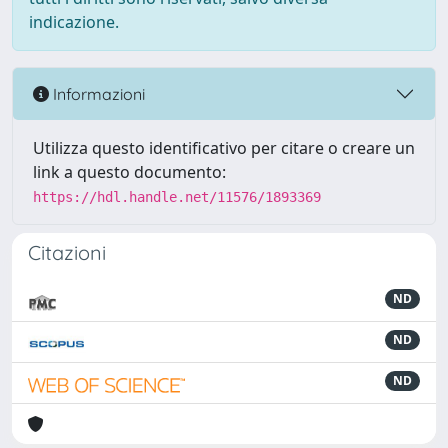
indicazione.
Informazioni
Utilizza questo identificativo per citare o creare un
link a questo documento:
https://hdl.handle.net/11576/1893369
Citazioni
ND
ND
ND