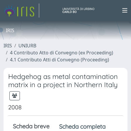
IRIS
IRIS
UNIURB
4 Contributo Atto di Convegno (ex Proceeding)
4.1 Contributo Atti di Convegno (Proceeding)
Hedgehog as metal contamination
matrix in a project in Northern Italy
2008
Scheda breve
Scheda completa