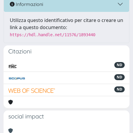
Informazioni
Utilizza questo identificativo per citare o creare un
link a questo documento:
https://hdl.handle.net/11576/1893440
Citazioni
ND
ND
ND
social impact