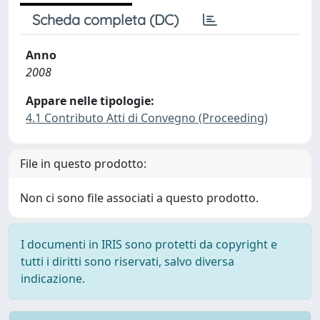
Scheda completa (DC)
Anno
2008
Appare nelle tipologie:
4.1 Contributo Atti di Convegno (Proceeding)
File in questo prodotto:
Non ci sono file associati a questo prodotto.
I documenti in IRIS sono protetti da copyright e
tutti i diritti sono riservati, salvo diversa
indicazione.