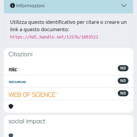
Informazioni
Utilizza questo identificativo per citare o creare un
link a questo documento:
https://hdl.handle.net/11576/1893521
Citazioni
ND
ND
ND
social impact