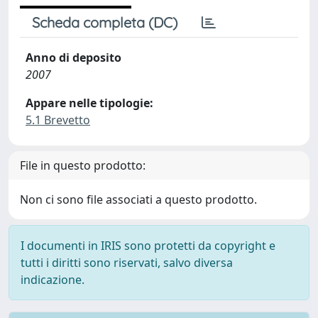
Scheda completa (DC)
Anno di deposito
2007
Appare nelle tipologie:
5.1 Brevetto
File in questo prodotto:
Non ci sono file associati a questo prodotto.
I documenti in IRIS sono protetti da copyright e
tutti i diritti sono riservati, salvo diversa
indicazione.