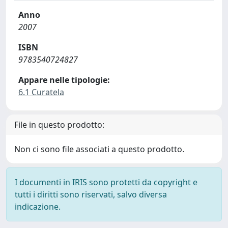
Anno
2007
ISBN
9783540724827
Appare nelle tipologie:
6.1 Curatela
File in questo prodotto:
Non ci sono file associati a questo prodotto.
I documenti in IRIS sono protetti da copyright e
tutti i diritti sono riservati, salvo diversa
indicazione.