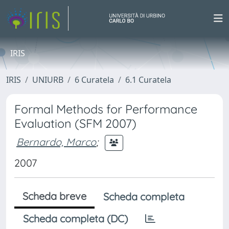
IRIS
IRIS
UNIURB
6 Curatela
6.1 Curatela
Formal Methods for Performance
Evaluation (SFM 2007)
Bernardo, Marco
;
2007
Scheda breve
Scheda completa
Scheda completa (DC)