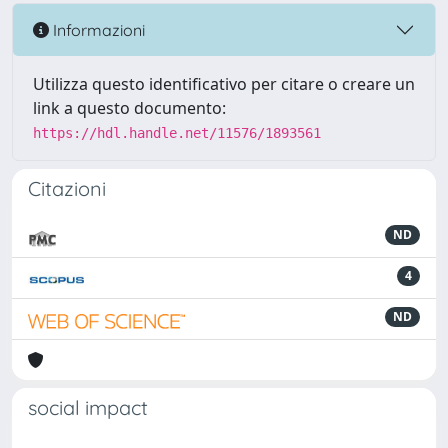
Informazioni
Utilizza questo identificativo per citare o creare un
link a questo documento:
https://hdl.handle.net/11576/1893561
Citazioni
ND
4
ND
social impact