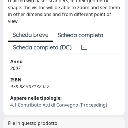
realized with laser scanners, in their geometric
shape: the visitor will be able to zoom and see them
in other dimensions and from different point of
view.
Scheda breve
Scheda completa
Scheda completa (DC)
Anno
2007
ISBN
978-88-903132-0-2
Appare nelle tipologie:
4.1 Contributo Atti di Convegno (Proceeding)
File in questo prodotto: