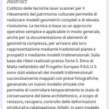
Abstract
L’utilizzo delle tecniche laser scanner per il
rilevamento del patrimonio culturale permette di
realizzare modelli geometrici completi e di elevata
risoluzione. La tecnica si basa su un approccio
operativo semplice e applicabile in modo generale,
anche per la documentazione di elementi di
geometria complessa, per arrivare alla loro
rappresentazione mediante tradizionali piante e
prospetti o mediante modelli tridimensionali. Sulla
base dei rilievi realizzati presso Forte S. Elmo di
Malta nell’ambito del Progetto Europeo P.A.G.U.S.
sono stati elaborati dei modelli tridimensionali
successivamente mappati con prese fotografiche,
generando un nuovo modello virtuale che
permette di controllare temporalmente lo stato di
conservazione del bene architettonico, a scopo di
restauro, recupero, controllo delle deformazioni
strutturali e catalogazione. Infatti, in ogni modello