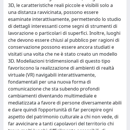
3D, le caratteristiche reali piccole e visibili solo a
una distanza ravvicinata, possono essere
esaminate interattivamente, permettendo lo studio
di dettagli interessanti come segni di strumenti di
lavorazione o particolari di superfici. Inoltre, luoghi
che devono essere chiusi al pubblico per ragioni di
conservazione possono essere ancora studiati e
visitati una volta che ne è stato creato un modello
3D. Modellazioni tridimensionali di questo tipo
favoriscono la realizzazione di ambienti di realtà
virtuale (VR) navigabili interattivamente,
fondamentali per una nuova forma di
comunicazione che sta subendo profondi
cambiamenti diventando multimediale e
mediatizzata a favore di persone diversamente abili
e dare quindi l’opportunità di far percepire ogni
aspetto del patrimonio culturale a chi non vede, di
far avvicinare a tanti capolavori del territorio chi