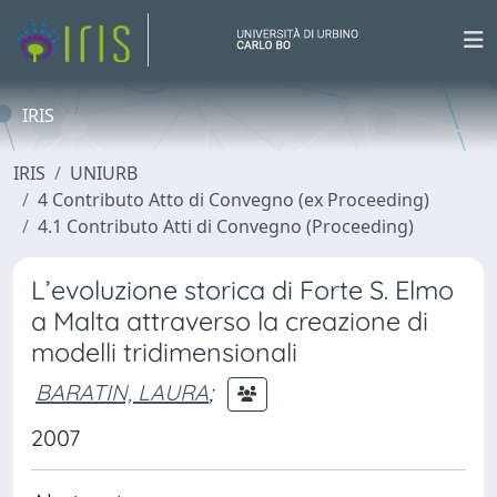
IRIS
IRIS
UNIURB
4 Contributo Atto di Convegno (ex Proceeding)
4.1 Contributo Atti di Convegno (Proceeding)
L’evoluzione storica di Forte S. Elmo
a Malta attraverso la creazione di
modelli tridimensionali
BARATIN, LAURA
;
2007