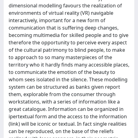
dimensional modelling favours the realization of
environments of virtual reality (VR) navigable
interactively, important for a new form of
communication that is suffering deep changes,
becoming multimedia for skilled people and to give
therefore the opportunity to perceive every aspect
of the cultural patrimony to blind people, to make
to approach to so many masterpieces of the
territory who it hardly finds many accessible places,
to communicate the emotion of the beauty to
whom sees isolated in the silence. These modelling
system can be structured as banks given report
them, explorable from the consumer through
workstations, with a series of information like a
great catalogue. Information can be organized in
ipertextual form and the access to the information
(link) will be iconic or textual. In fact single realities
can be reproduced, on the base of the reliefs