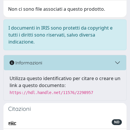
Non ci sono file associati a questo prodotto.
I documenti in IRIS sono protetti da copyright e
tutti i diritti sono riservati, salvo diversa
indicazione.
Informazioni
Utilizza questo identificativo per citare o creare un
link a questo documento:
https://hdl.handle.net/11576/2298957
Citazioni
ND