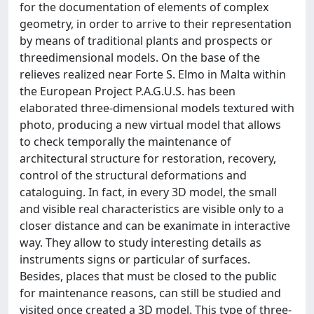
for the documentation of elements of complex
geometry, in order to arrive to their representation
by means of traditional plants and prospects or
threedimensional models. On the base of the
relieves realized near Forte S. Elmo in Malta within
the European Project P.A.G.U.S. has been
elaborated three-dimensional models textured with
photo, producing a new virtual model that allows
to check temporally the maintenance of
architectural structure for restoration, recovery,
control of the structural deformations and
cataloguing. In fact, in every 3D model, the small
and visible real characteristics are visible only to a
closer distance and can be exanimate in interactive
way. They allow to study interesting details as
instruments signs or particular of surfaces.
Besides, places that must be closed to the public
for maintenance reasons, can still be studied and
visited once created a 3D model. This type of three-