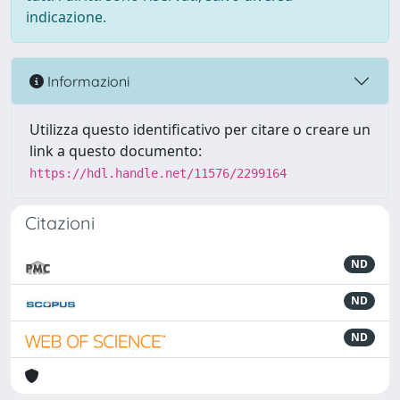
indicazione.
Informazioni
Utilizza questo identificativo per citare o creare un
link a questo documento:
https://hdl.handle.net/11576/2299164
Citazioni
ND
ND
ND