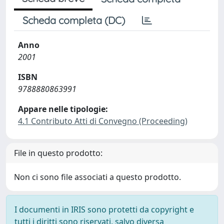
Scheda completa (DC)
Anno
2001
ISBN
9788880863991
Appare nelle tipologie:
4.1 Contributo Atti di Convegno (Proceeding)
File in questo prodotto:
Non ci sono file associati a questo prodotto.
I documenti in IRIS sono protetti da copyright e
tutti i diritti sono riservati, salvo diversa