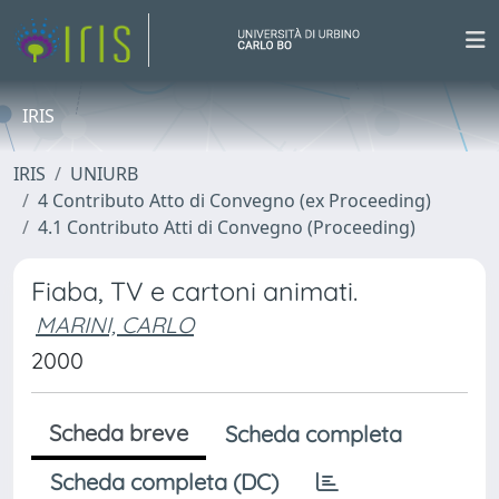
IRIS
IRIS
UNIURB
4 Contributo Atto di Convegno (ex Proceeding)
4.1 Contributo Atti di Convegno (Proceeding)
Fiaba, TV e cartoni animati.
MARINI, CARLO
2000
Scheda breve
Scheda completa
Scheda completa (DC)