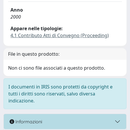
Anno
2000
Appare nelle tipologie:
4.1 Contributo Atti di Convegno (Proceeding)
File in questo prodotto:
Non ci sono file associati a questo prodotto.
I documenti in IRIS sono protetti da copyright e
tutti i diritti sono riservati, salvo diversa
indicazione.
Informazioni