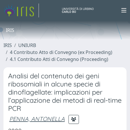
IRIS
IRIS
UNIURB
4 Contributo Atto di Convegno (ex Proceeding)
4.1 Contributo Atti di Convegno (Proceeding)
Analisi del contenuto dei geni
ribosomiali in alcune specie di
dinoflagellate: implicazioni per
l’applicazione dei metodi di real-time
PCR
PENNA, ANTONELLA