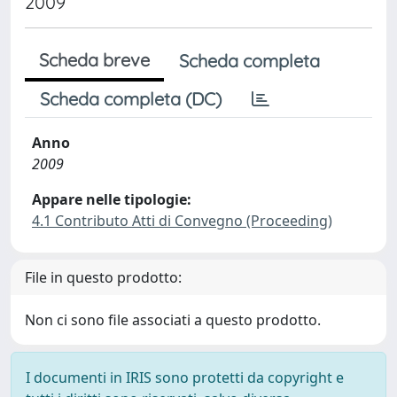
2009
Scheda breve
Scheda completa
Scheda completa (DC)
Anno
2009
Appare nelle tipologie:
4.1 Contributo Atti di Convegno (Proceeding)
File in questo prodotto:
Non ci sono file associati a questo prodotto.
I documenti in IRIS sono protetti da copyright e