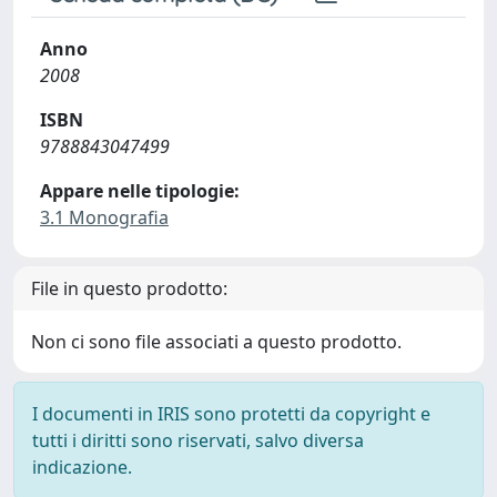
Anno
2008
ISBN
9788843047499
Appare nelle tipologie:
3.1 Monografia
File in questo prodotto:
Non ci sono file associati a questo prodotto.
I documenti in IRIS sono protetti da copyright e
tutti i diritti sono riservati, salvo diversa
indicazione.