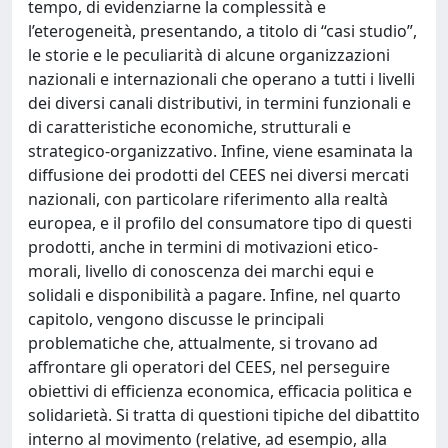
tempo, di evidenziarne la complessità e
l’eterogeneità, presentando, a titolo di “casi studio”,
le storie e le peculiarità di alcune organizzazioni
nazionali e internazionali che operano a tutti i livelli
dei diversi canali distributivi, in termini funzionali e
di caratteristiche economiche, strutturali e
strategico-organizzativo. Infine, viene esaminata la
diffusione dei prodotti del CEES nei diversi mercati
nazionali, con particolare riferimento alla realtà
europea, e il profilo del consumatore tipo di questi
prodotti, anche in termini di motivazioni etico-
morali, livello di conoscenza dei marchi equi e
solidali e disponibilità a pagare. Infine, nel quarto
capitolo, vengono discusse le principali
problematiche che, attualmente, si trovano ad
affrontare gli operatori del CEES, nel perseguire
obiettivi di efficienza economica, efficacia politica e
solidarietà. Si tratta di questioni tipiche del dibattito
interno al movimento (relative, ad esempio, alla