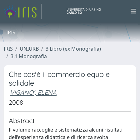
IRIS
IRIS
UNIURB
3 Libro (ex Monografia)
3.1 Monografia
Che cos'è il commercio equo e
solidale
VIGANO', ELENA
2008
Abstract
Il volume raccoglie e sistematizza alcuni risultati
dell’esperienza didattica e di ricerca svolta