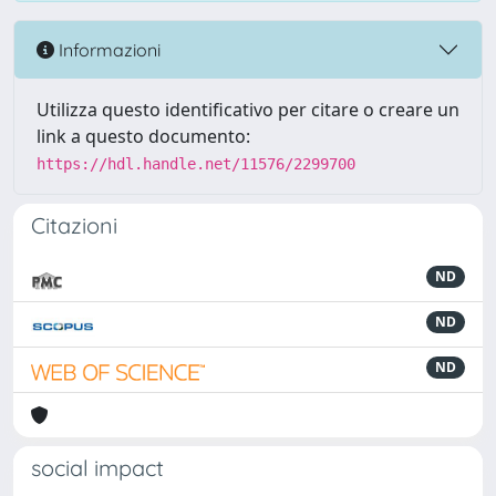
Informazioni
Utilizza questo identificativo per citare o creare un
link a questo documento:
https://hdl.handle.net/11576/2299700
Citazioni
ND
ND
ND
social impact