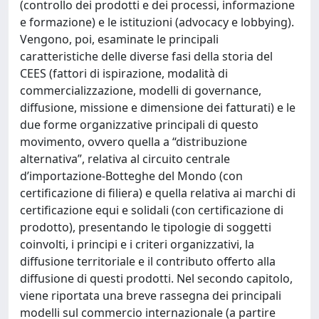
(controllo dei prodotti e dei processi, informazione
e formazione) e le istituzioni (advocacy e lobbying).
Vengono, poi, esaminate le principali
caratteristiche delle diverse fasi della storia del
CEES (fattori di ispirazione, modalità di
commercializzazione, modelli di governance,
diffusione, missione e dimensione dei fatturati) e le
due forme organizzative principali di questo
movimento, ovvero quella a “distribuzione
alternativa”, relativa al circuito centrale
d’importazione-Botteghe del Mondo (con
certificazione di filiera) e quella relativa ai marchi di
certificazione equi e solidali (con certificazione di
prodotto), presentando le tipologie di soggetti
coinvolti, i principi e i criteri organizzativi, la
diffusione territoriale e il contributo offerto alla
diffusione di questi prodotti. Nel secondo capitolo,
viene riportata una breve rassegna dei principali
modelli sul commercio internazionale (a partire