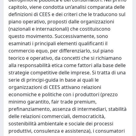
capitolo, viene condotta un’analisi comparata delle
definizioni di CEES e dei criteri che le traducono sul
piano operativo, proposti dalle organizzazioni
(nazionali e internazionali) che costituiscono
questo movimento. Successivamente, sono
esaminati i principali elementi qualificanti il
commercio equo, per differenziarlo, sul piano
teorico e operativo, da concetti che si richiamano
alla responsabilità etica come fattori alla base delle
strategie competitive delle imprese. Si tratta di una
serie di principi-guida in base ai quali le
organizzazioni di CEES attivano relazioni
economiche e politiche con i produttori (prezzo
minimo garantito, fair trade premium,
prefinanziamento, assenza di intermediari, stabilità
delle relazioni commerciali, democraticità,
sostenibilità ambientale e sociale dei processi
produttivi, consulenza e assistenza), i consumatori