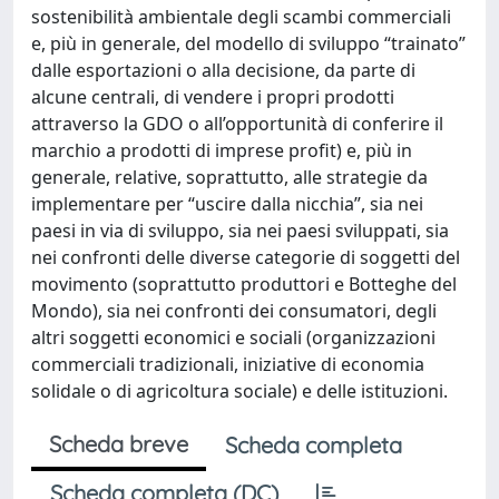
sostenibilità ambientale degli scambi commerciali
e, più in generale, del modello di sviluppo “trainato”
dalle esportazioni o alla decisione, da parte di
alcune centrali, di vendere i propri prodotti
attraverso la GDO o all’opportunità di conferire il
marchio a prodotti di imprese profit) e, più in
generale, relative, soprattutto, alle strategie da
implementare per “uscire dalla nicchia”, sia nei
paesi in via di sviluppo, sia nei paesi sviluppati, sia
nei confronti delle diverse categorie di soggetti del
movimento (soprattutto produttori e Botteghe del
Mondo), sia nei confronti dei consumatori, degli
altri soggetti economici e sociali (organizzazioni
commerciali tradizionali, iniziative di economia
solidale o di agricoltura sociale) e delle istituzioni.
Scheda breve
Scheda completa
Scheda completa (DC)