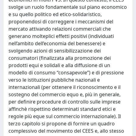
svolge un ruolo fondamentale sul piano economico
e su quello politico ed etico-solidaristico,
proponendosi di correggere i meccanismi del
mercato attivando relazioni commerciali che
generano molteplici effetti positivi (individuati
nell’ambito dell’economia del benessere) e
svolgendo azioni di sensibilizzazione dei
consumatori (finalizzata alla promozione dei
prodotti equi e solidali e alla diffusione di un
modello di consumo “consapevole”) e di pressione
verso le istituzioni pubbliche nazionali e
internazionali (per ottenere il riconoscimento e il
sostegno del commercio equo e, più in generale,
per definire procedure di controllo sulle imprese
affinchè rispettino determinati standard etici e
regole più eque sul commercio internazionale). Il
terzo capitolo si propone di fornire un quadro
complessivo del movimento del CEES e, allo stesso