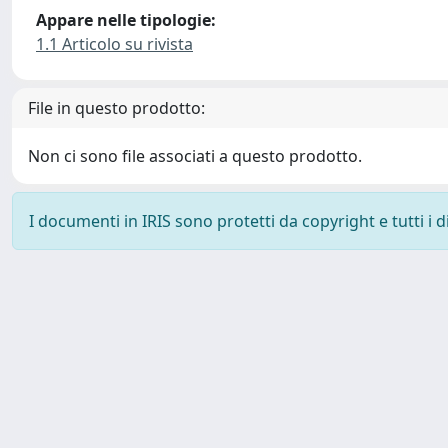
Appare nelle tipologie:
1.1 Articolo su rivista
File in questo prodotto:
Non ci sono file associati a questo prodotto.
I documenti in IRIS sono protetti da copyright e tutti i di