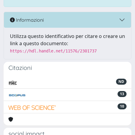
Informazioni
Utilizza questo identificativo per citare o creare un
link a questo documento:
https://hdl.handle.net/11576/2301737
Citazioni
ND
13
10
social impact