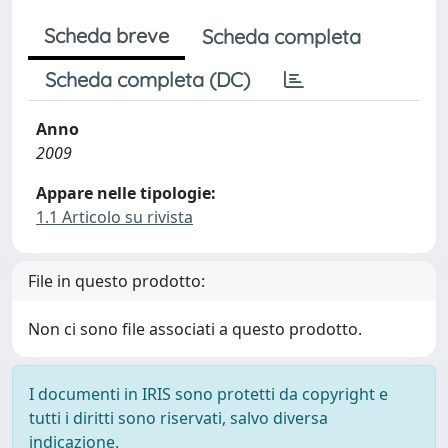
Scheda breve
Scheda completa
Scheda completa (DC)
Anno
2009
Appare nelle tipologie:
1.1 Articolo su rivista
File in questo prodotto:
Non ci sono file associati a questo prodotto.
I documenti in IRIS sono protetti da copyright e
tutti i diritti sono riservati, salvo diversa
indicazione.