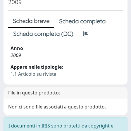
2009
Scheda breve
Scheda completa
Scheda completa (DC)
Anno
2009
Appare nelle tipologie:
1.1 Articolo su rivista
File in questo prodotto:
Non ci sono file associati a questo prodotto.
I documenti in IRIS sono protetti da copyright e