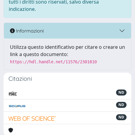
tutti i diritti sono riservati, salvo diversa
indicazione.
Informazioni
Utilizza questo identificativo per citare o creare un
link a questo documento:
https://hdl.handle.net/11576/2301810
Citazioni
ND
ND
ND