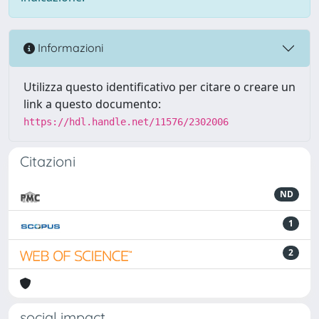
Informazioni
Utilizza questo identificativo per citare o creare un
link a questo documento:
https://hdl.handle.net/11576/2302006
Citazioni
ND
1
2
social impact