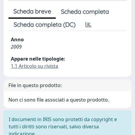
Scheda breve
Scheda completa
Scheda completa (DC)
Anno
2009
Appare nelle tipologie:
1.1 Articolo su rivista
File in questo prodotto:
Non ci sono file associati a questo prodotto.
I documenti in IRIS sono protetti da copyright e
tutti i diritti sono riservati, salvo diversa
indicazione.