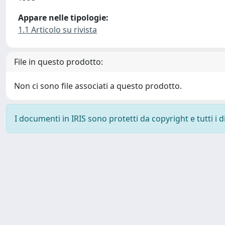
Appare nelle tipologie:
1.1 Articolo su rivista
File in questo prodotto:
Non ci sono file associati a questo prodotto.
I documenti in IRIS sono protetti da copyright e tutti i di