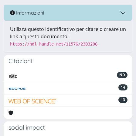
Informazioni
Utilizza questo identificativo per citare o creare un
link a questo documento:
https://hdl.handle.net/11576/2303206
Citazioni
ND
14
13
social impact