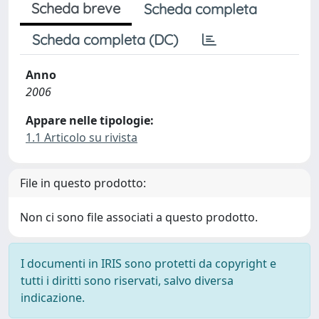
Scheda breve
Scheda completa
Scheda completa (DC)
Anno
2006
Appare nelle tipologie:
1.1 Articolo su rivista
File in questo prodotto:
Non ci sono file associati a questo prodotto.
I documenti in IRIS sono protetti da copyright e
tutti i diritti sono riservati, salvo diversa
indicazione.