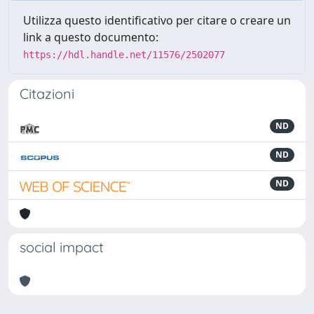
Utilizza questo identificativo per citare o creare un
link a questo documento:
https://hdl.handle.net/11576/2502077
Citazioni
ND
ND
ND
social impact