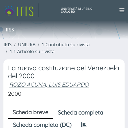
IRIS
IRIS
UNIURB
1 Contributo su rivista
1.1 Articolo su rivista
La nuova costituzione del Venezuela
del 2000
ROZO ACUNA, LUIS EDUARDO
2000
Scheda breve
Scheda completa
Scheda completa (DC)