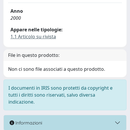
Anno
2000
Appare nelle tipologie:
1.1 Articolo su rivista
File in questo prodotto:
Non ci sono file associati a questo prodotto.
I documenti in IRIS sono protetti da copyright e
tutti i diritti sono riservati, salvo diversa
indicazione.
Informazioni