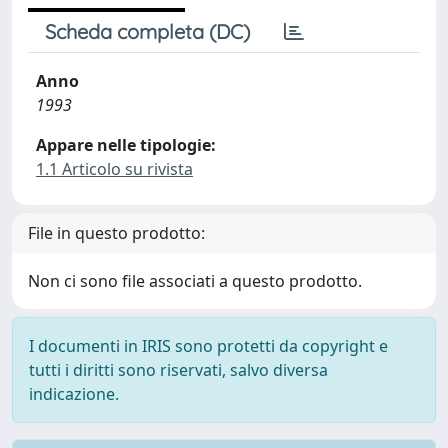
Scheda completa (DC)
Anno
1993
Appare nelle tipologie:
1.1 Articolo su rivista
File in questo prodotto:
Non ci sono file associati a questo prodotto.
I documenti in IRIS sono protetti da copyright e
tutti i diritti sono riservati, salvo diversa
indicazione.