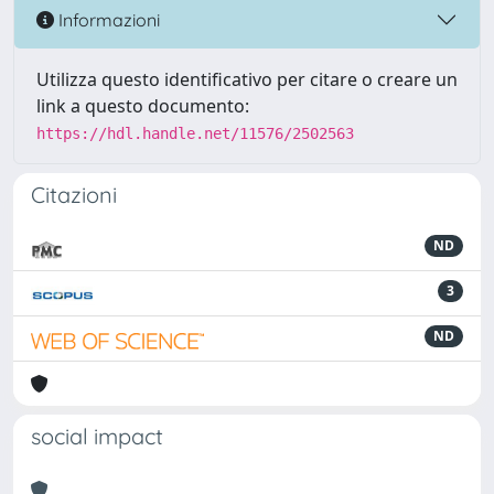
Informazioni
Utilizza questo identificativo per citare o creare un
link a questo documento:
https://hdl.handle.net/11576/2502563
Citazioni
ND
3
ND
social impact