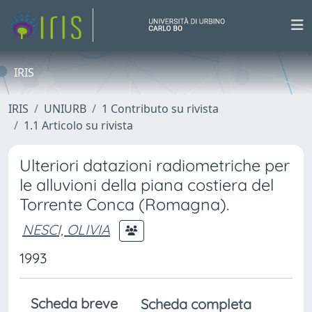
IRIS
IRIS
UNIURB
1 Contributo su rivista
1.1 Articolo su rivista
Ulteriori datazioni radiometriche per
le alluvioni della piana costiera del
Torrente Conca (Romagna).
NESCI, OLIVIA
1993
Scheda breve
Scheda completa