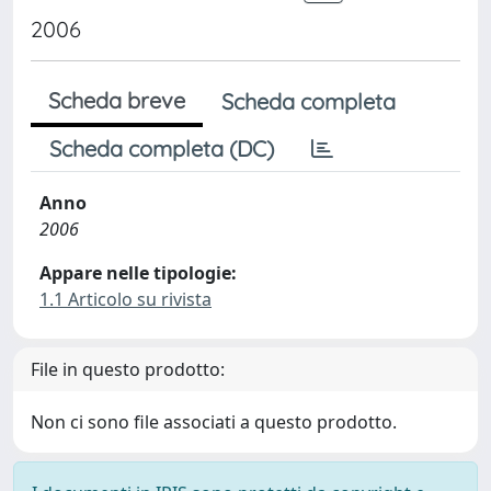
2006
Scheda breve
Scheda completa
Scheda completa (DC)
Anno
2006
Appare nelle tipologie:
1.1 Articolo su rivista
File in questo prodotto:
Non ci sono file associati a questo prodotto.