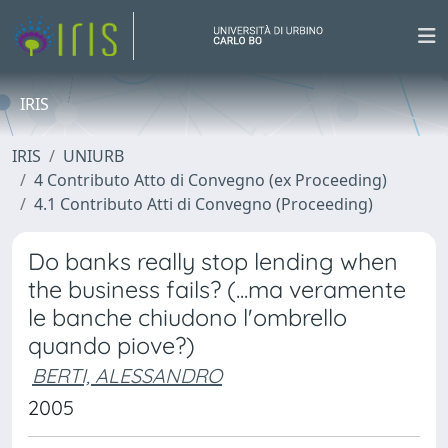
IRIS
IRIS
UNIURB
4 Contributo Atto di Convegno (ex Proceeding)
4.1 Contributo Atti di Convegno (Proceeding)
Do banks really stop lending when
the business fails? (...ma veramente
le banche chiudono l'ombrello
quando piove?)
BERTI, ALESSANDRO
2005