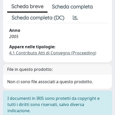
Scheda breve
Scheda completa
Scheda completa (DC)
Anno
2005
Appare nelle tipologie:
4.1 Contributo Atti di Convegno (Proceeding)
File in questo prodotto:
Non ci sono file associati a questo prodotto.
I documenti in IRIS sono protetti da copyright e
tutti i diritti sono riservati, salvo diversa
indicazione.