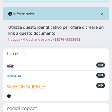
Informazioni
Utilizza questo identificativo per citare o creare un
link a questo documento:
https://hdl.handle.net/11576/2503681
Citazioni
ND
ND
ND
social impact