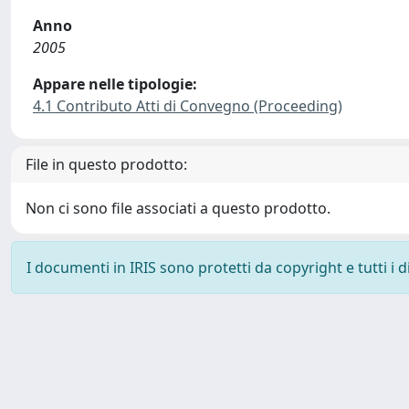
Anno
2005
Appare nelle tipologie:
4.1 Contributo Atti di Convegno (Proceeding)
File in questo prodotto:
Non ci sono file associati a questo prodotto.
I documenti in IRIS sono protetti da copyright e tutti i di