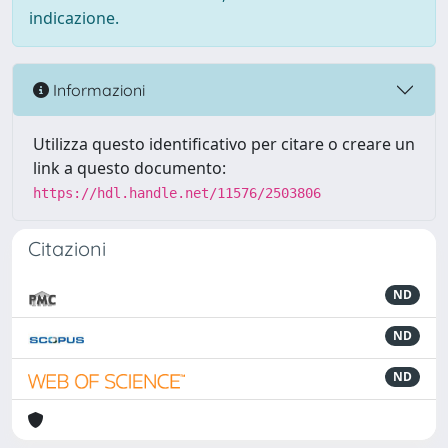
indicazione.
Informazioni
Utilizza questo identificativo per citare o creare un
link a questo documento:
https://hdl.handle.net/11576/2503806
Citazioni
ND
ND
ND