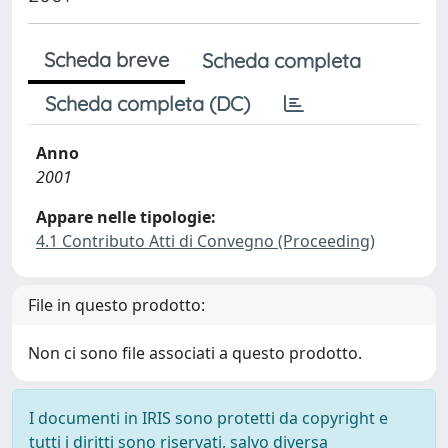
Scheda breve
Scheda completa
Scheda completa (DC)
Anno
2001
Appare nelle tipologie:
4.1 Contributo Atti di Convegno (Proceeding)
File in questo prodotto:
Non ci sono file associati a questo prodotto.
I documenti in IRIS sono protetti da copyright e
tutti i diritti sono riservati, salvo diversa