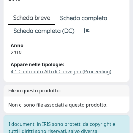
Scheda breve
Scheda completa
Scheda completa (DC)
Anno
2010
Appare nelle tipologie:
4.1 Contributo Atti di Convegno (Proceeding)
File in questo prodotto:
Non ci sono file associati a questo prodotto.
I documenti in IRIS sono protetti da copyright e
tutti i diritti sono riservati, salvo diversa