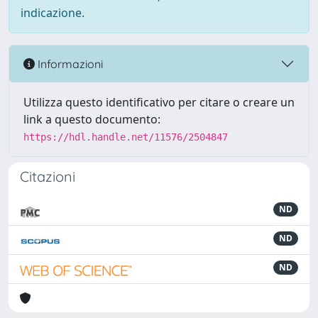
indicazione.
Informazioni
Utilizza questo identificativo per citare o creare un
link a questo documento:
https://hdl.handle.net/11576/2504847
Citazioni
ND
ND
ND