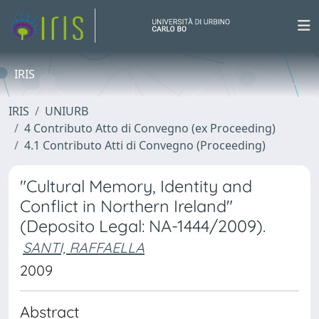
IRIS
IRIS
UNIURB
4 Contributo Atto di Convegno (ex Proceeding)
4.1 Contributo Atti di Convegno (Proceeding)
"Cultural Memory, Identity and
Conflict in Northern Ireland"
(Deposito Legal: NA-1444/2009).
SANTI, RAFFAELLA
2009
Abstract