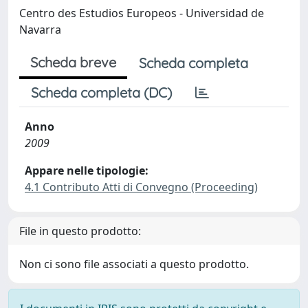
Centro des Estudios Europeos - Universidad de
Navarra
Scheda breve
Scheda completa
Scheda completa (DC)
Anno
2009
Appare nelle tipologie:
4.1 Contributo Atti di Convegno (Proceeding)
File in questo prodotto:
Non ci sono file associati a questo prodotto.