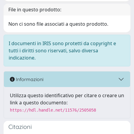
File in questo prodotto:
Non ci sono file associati a questo prodotto.
I documenti in IRIS sono protetti da copyright e
tutti i diritti sono riservati, salvo diversa
indicazione.
Informazioni
Utilizza questo identificativo per citare o creare un
link a questo documento:
https://hdl.handle.net/11576/2505058
Citazioni