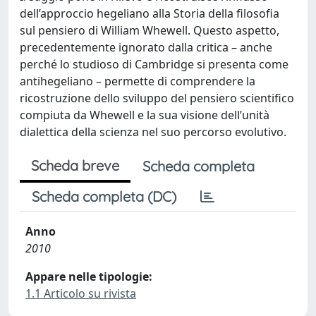
dell’approccio hegeliano alla Storia della filosofia
sul pensiero di William Whewell. Questo aspetto,
precedentemente ignorato dalla critica – anche
perché lo studioso di Cambridge si presenta come
antihegeliano – permette di comprendere la
ricostruzione dello sviluppo del pensiero scientifico
compiuta da Whewell e la sua visione dell’unità
dialettica della scienza nel suo percorso evolutivo.
Scheda breve
Scheda completa
Scheda completa (DC)
Anno
2010
Appare nelle tipologie:
1.1 Articolo su rivista