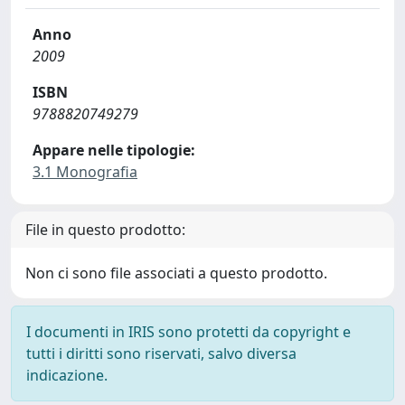
Anno
2009
ISBN
9788820749279
Appare nelle tipologie:
3.1 Monografia
File in questo prodotto:
Non ci sono file associati a questo prodotto.
I documenti in IRIS sono protetti da copyright e
tutti i diritti sono riservati, salvo diversa
indicazione.