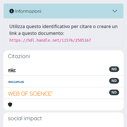
Informazioni
Utilizza questo identificativo per citare o creare un
link a questo documento:
https://hdl.handle.net/11576/2505167
Citazioni
ND
ND
ND
social impact