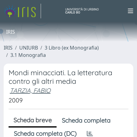
IRIS
IRIS
UNIURB
3 Libro (ex Monografia)
3.1 Monografia
Mondi minacciati. La letteratura
contro gli altri media
TARZIA, FABIO
2009
Scheda breve
Scheda completa
Scheda completa (DC)