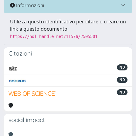
Informazioni
Utilizza questo identificativo per citare o creare un
link a questo documento:
https://hdl.handle.net/11576/2505501
Citazioni
ND
ND
ND
social impact