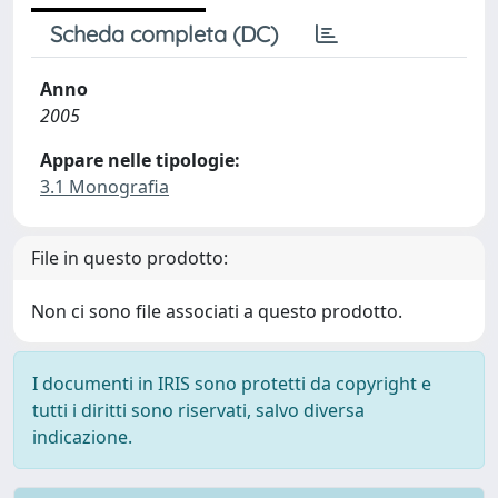
Scheda completa (DC)
Anno
2005
Appare nelle tipologie:
3.1 Monografia
File in questo prodotto:
Non ci sono file associati a questo prodotto.
I documenti in IRIS sono protetti da copyright e
tutti i diritti sono riservati, salvo diversa
indicazione.