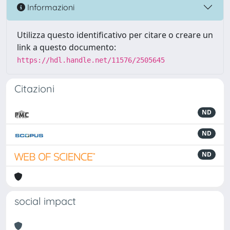
Informazioni
Utilizza questo identificativo per citare o creare un
link a questo documento:
https://hdl.handle.net/11576/2505645
Citazioni
ND
ND
ND
social impact