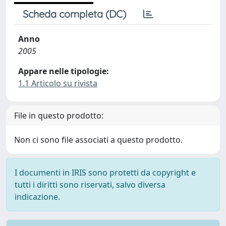
Scheda completa (DC)
Anno
2005
Appare nelle tipologie:
1.1 Articolo su rivista
File in questo prodotto:
Non ci sono file associati a questo prodotto.
I documenti in IRIS sono protetti da copyright e
tutti i diritti sono riservati, salvo diversa
indicazione.