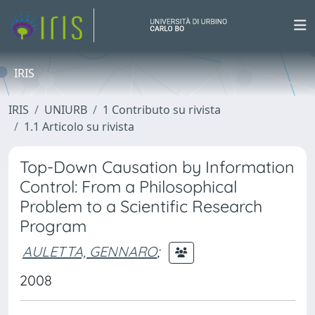
IRIS
IRIS
UNIURB
1 Contributo su rivista
1.1 Articolo su rivista
Top-Down Causation by Information
Control: From a Philosophical
Problem to a Scientific Research
Program
AULETTA, GENNARO
;
2008