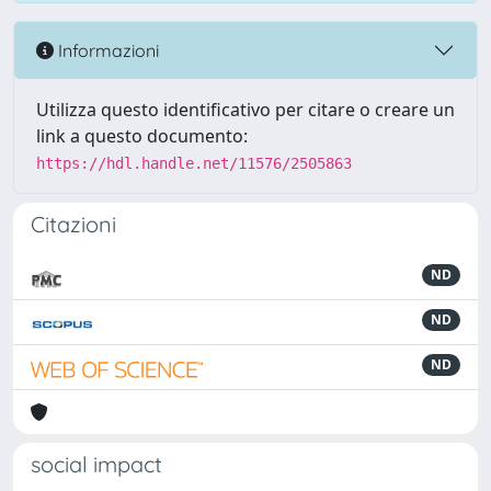
Informazioni
Utilizza questo identificativo per citare o creare un
link a questo documento:
https://hdl.handle.net/11576/2505863
Citazioni
ND
ND
ND
social impact