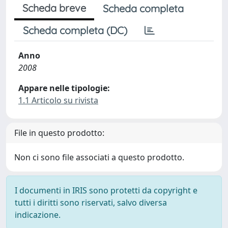
Scheda breve
Scheda completa
Scheda completa (DC)
Anno
2008
Appare nelle tipologie:
1.1 Articolo su rivista
File in questo prodotto:
Non ci sono file associati a questo prodotto.
I documenti in IRIS sono protetti da copyright e
tutti i diritti sono riservati, salvo diversa
indicazione.