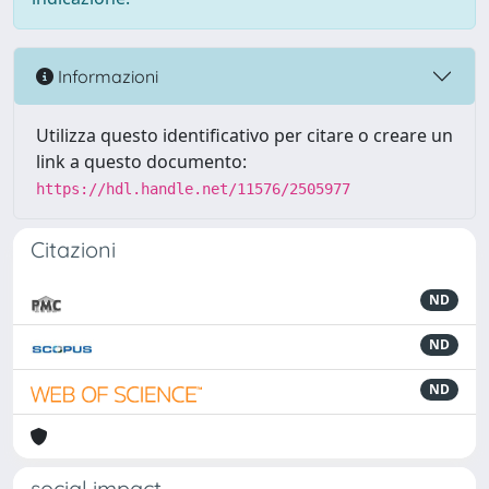
Informazioni
Utilizza questo identificativo per citare o creare un
link a questo documento:
https://hdl.handle.net/11576/2505977
Citazioni
ND
ND
ND
social impact