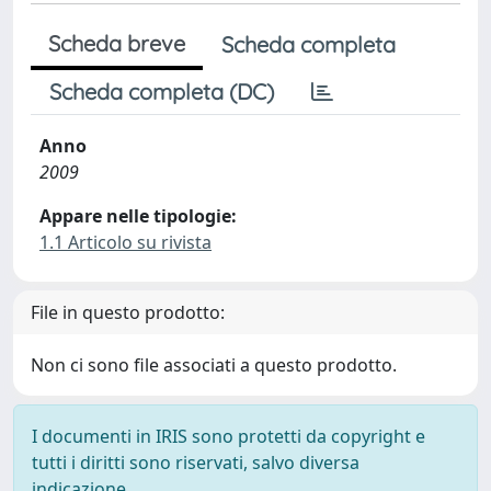
Scheda breve
Scheda completa
Scheda completa (DC)
Anno
2009
Appare nelle tipologie:
1.1 Articolo su rivista
File in questo prodotto:
Non ci sono file associati a questo prodotto.
I documenti in IRIS sono protetti da copyright e
tutti i diritti sono riservati, salvo diversa
indicazione.