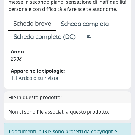
messe in secondo piano, sensazione di inaffidabilità
personale con difficoltà a fare scelte autonome.
Scheda breve
Scheda completa
Scheda completa (DC)
Anno
2008
Appare nelle tipologie:
1.1 Articolo su rivista
File in questo prodotto:
Non ci sono file associati a questo prodotto.
I documenti in IRIS sono protetti da copyright e