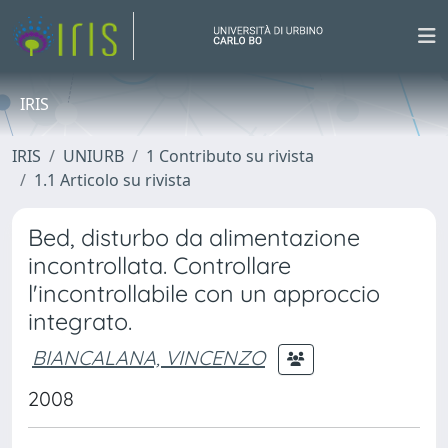
IRIS
IRIS
UNIURB
1 Contributo su rivista
1.1 Articolo su rivista
Bed, disturbo da alimentazione
incontrollata. Controllare
l'incontrollabile con un approccio
integrato.
BIANCALANA, VINCENZO
2008