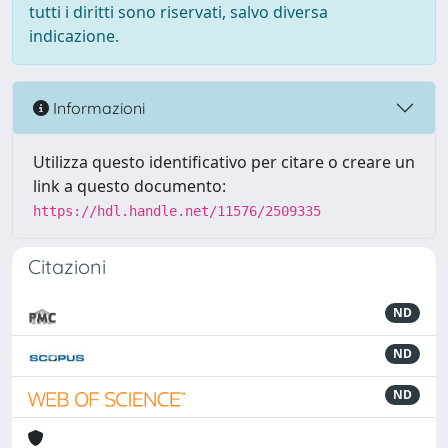
tutti i diritti sono riservati, salvo diversa
indicazione.
Informazioni
Utilizza questo identificativo per citare o creare un
link a questo documento:
https://hdl.handle.net/11576/2509335
Citazioni
ND
ND
ND