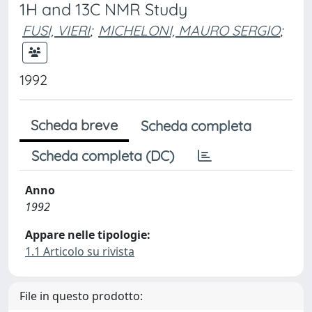
1H and 13C NMR Study
FUSI, VIERI
;
MICHELONI, MAURO SERGIO
;
1992
Scheda breve
Scheda completa
Scheda completa (DC)
Anno
1992
Appare nelle tipologie:
1.1 Articolo su rivista
File in questo prodotto: