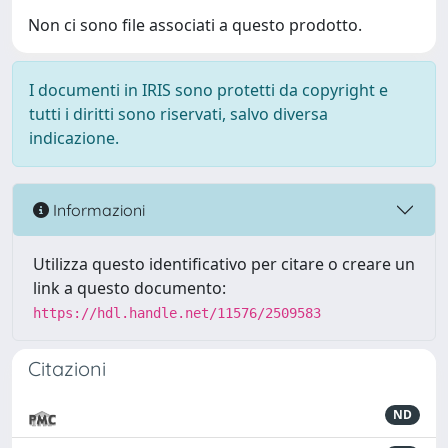
Non ci sono file associati a questo prodotto.
I documenti in IRIS sono protetti da copyright e
tutti i diritti sono riservati, salvo diversa
indicazione.
Informazioni
Utilizza questo identificativo per citare o creare un
link a questo documento:
https://hdl.handle.net/11576/2509583
Citazioni
ND