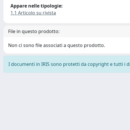
Appare nelle tipologie:
1.1 Articolo su rivista
File in questo prodotto:
Non ci sono file associati a questo prodotto.
I documenti in IRIS sono protetti da copyright e tutti i di