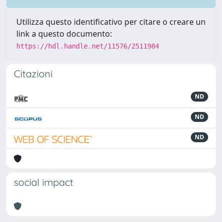
Utilizza questo identificativo per citare o creare un
link a questo documento:
https://hdl.handle.net/11576/2511984
Citazioni
ND
ND
ND
social impact