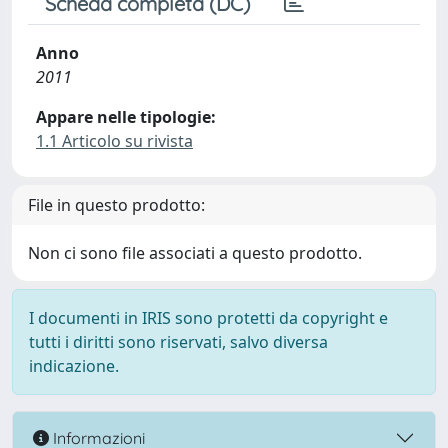
Scheda completa (DC)
Anno
2011
Appare nelle tipologie:
1.1 Articolo su rivista
File in questo prodotto:
Non ci sono file associati a questo prodotto.
I documenti in IRIS sono protetti da copyright e
tutti i diritti sono riservati, salvo diversa
indicazione.
Informazioni