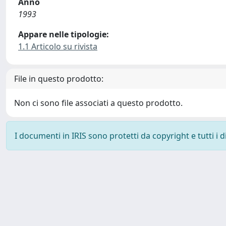
Anno
1993
Appare nelle tipologie:
1.1 Articolo su rivista
File in questo prodotto:
Non ci sono file associati a questo prodotto.
I documenti in IRIS sono protetti da copyright e tutti i di