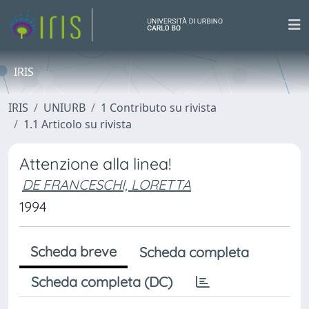
IRIS
IRIS
UNIURB
1 Contributo su rivista
1.1 Articolo su rivista
Attenzione alla linea!
DE FRANCESCHI, LORETTA
1994
Scheda breve
Scheda completa
Scheda completa (DC)