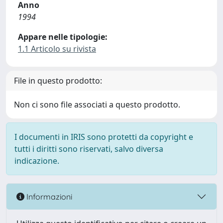
Anno
1994
Appare nelle tipologie:
1.1 Articolo su rivista
File in questo prodotto:
Non ci sono file associati a questo prodotto.
I documenti in IRIS sono protetti da copyright e
tutti i diritti sono riservati, salvo diversa
indicazione.
Informazioni